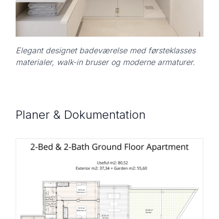
Elegant designet badeværelse med førsteklasses
materialer, walk-in bruser og moderne armaturer.
Planer & Dokumentation