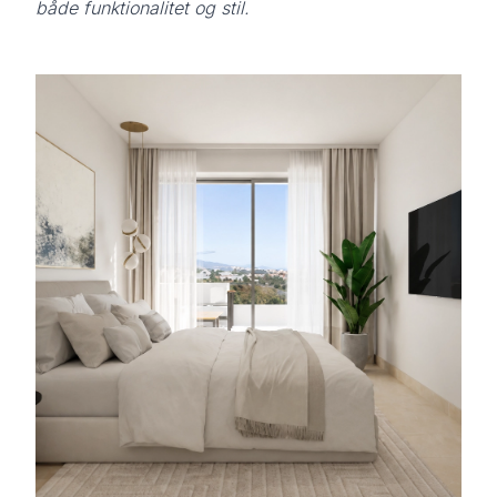
både funktionalitet og stil.