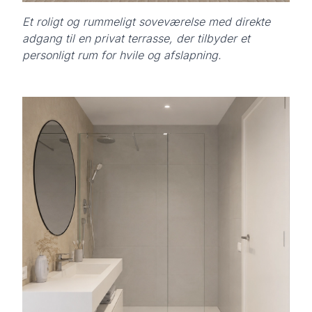
Et roligt og rummeligt soveværelse med direkte
adgang til en privat terrasse, der tilbyder et
personligt rum for hvile og afslapning.