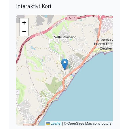
Interaktivt Kort
+
−
Leaflet
|
© OpenStreetMap contributors