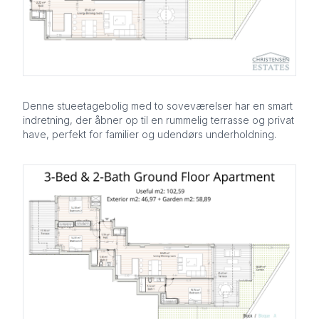
Denne stueetagebolig med to soveværelser har en smart
indretning, der åbner op til en rummelig terrasse og privat
have, perfekt for familier og udendørs underholdning.