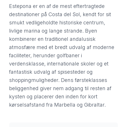
Estepona er en af de mest eftertragtede
destinationer på Costa del Sol, kendt for sit
smukt vedligeholdte historiske centrum,
livlige marina og lange strande. Byen
kombinerer en traditionel andalusisk
atmosfære med et bredt udvalg af moderne
faciliteter, herunder golfbaner i
verdensklasse, internationale skoler og et
fantastisk udvalg af spisesteder og
shoppingmuligheder. Dens førsteklasses
beliggenhed giver nem adgang til resten af
kysten og placerer den inden for kort
kørselsafstand fra Marbella og Gibraltar.