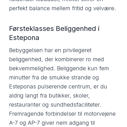
perfekt balance mellem fritid og velvære.
Førsteklasses Beliggenhed i
Estepona
Bebyggelsen har en privilegeret
beliggenhed, der kombinerer ro med
bekvemmelighed. Beliggende kun fem
minutter fra de smukke strande og
Esteponas pulserende centrum, er du
aldrig langt fra butikker, skoler,
restauranter og sundhedsfaciliteter.
Fremragende forbindelser til motorvejene
A-7 og AP-7 giver nem adgang til