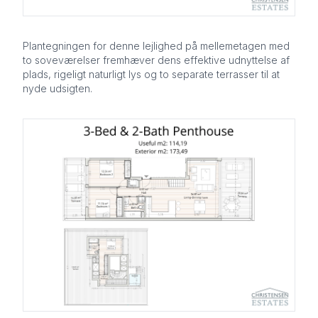
Plantegningen for denne lejlighed på mellemetagen med
to soveværelser fremhæver dens effektive udnyttelse af
plads, rigeligt naturligt lys og to separate terrasser til at
nyde udsigten.