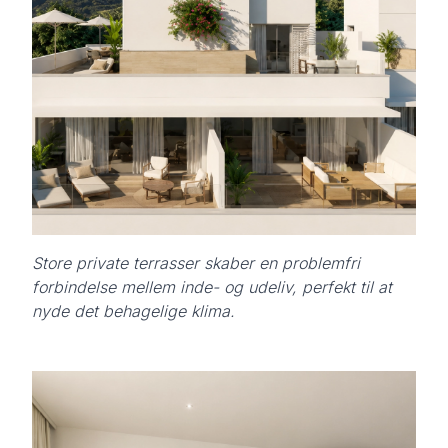
Store private terrasser skaber en problemfri
forbindelse mellem inde- og udeliv, perfekt til at
nyde det behagelige klima.