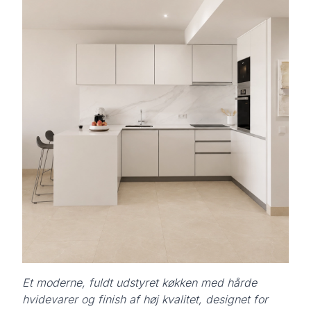
Et moderne, fuldt udstyret køkken med hårde
hvidevarer og finish af høj kvalitet, designet for