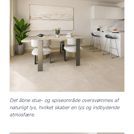
Det åbne stue- og spiseområde oversvømmes af
naturligt lys, hvilket skaber en lys og indbydende
atmosfære.