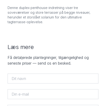
Denne duplex penthouse-indretning viser tre
soveværelser og store terrasser på begge niveauer,
herunder et storslået solarium for den ultimative
tagterrasse-oplevelse.
Læs mere
Få detaljerede plantegninger, tilgængelighed og
seneste priser — send os en besked.