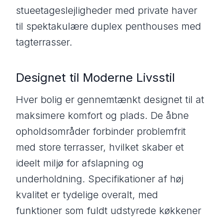
stueetageslejligheder med private haver
til spektakulære duplex penthouses med
tagterrasser.
Designet til Moderne Livsstil
Hver bolig er gennemtænkt designet til at
maksimere komfort og plads. De åbne
opholdsområder forbinder problemfrit
med store terrasser, hvilket skaber et
ideelt miljø for afslapning og
underholdning. Specifikationer af høj
kvalitet er tydelige overalt, med
funktioner som fuldt udstyrede køkkener